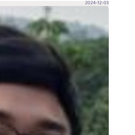
2024-12-03