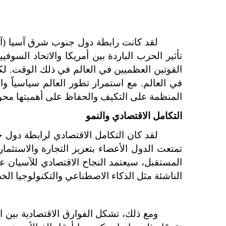
المنظمة على التكيف والحفاظ على أهميتها محوري
التكامل الاقتصادي والنمو
الناشئة مثل الذكاء الاصطناعي والتكنولوجيا الخضراء و