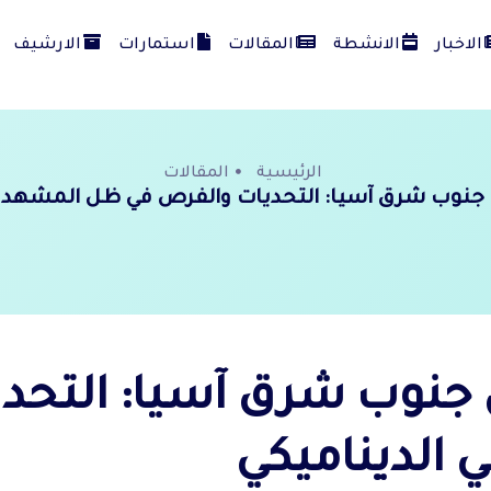
الاخبار
الانشطة
المقالات
استمارات
الارشيف
الرئيسية
المقالات
جنوب شرق آسيا: التحديات والفرص في ظل المشهد ال
جنوب شرق آسيا: التحد
الديناميكي