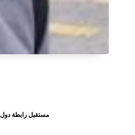
مستقبل رابطة دول 