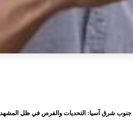
جنوب شرق آسيا: التحديات والفرص في ظل المشهد ال