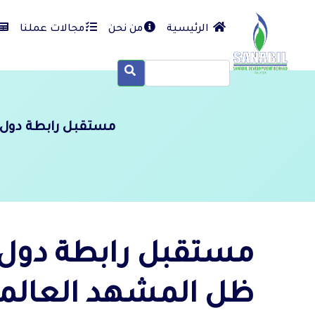
الرئيسية
من نحن
مجالات عملنا
مستقبل رابطة دول 
مستقبل رابطة دول 
ظل المشهد العالمي 