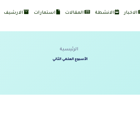
الاخبار
الانشطة
المقالات
استمارات
الارشيف
الرئيسية
الأسبوع العلمي الثاني