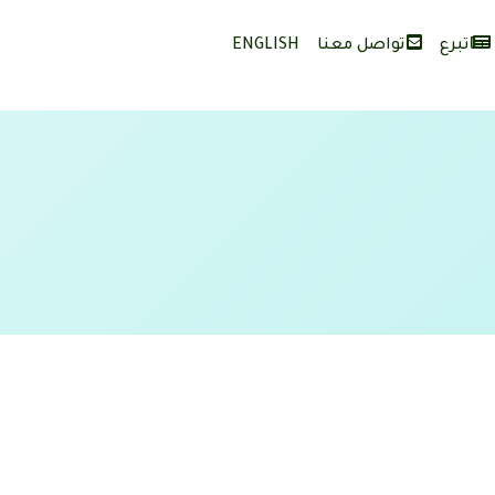
تبرع
تواصل معنا
ENGLISH