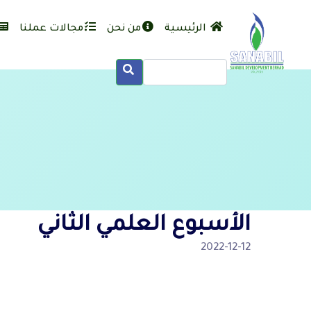
الرئيسية
من نحن
مجالات عملنا
الأسبوع العلمي الثاني
2022-12-12