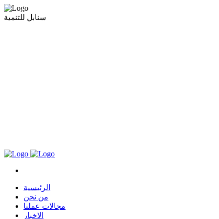
سنابل للتنمية
الرئيسية
من نحن
مجالات عملنا
الاخبار