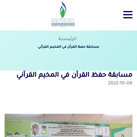
الرئيسية
مسابقة حفظ القرآن في المخيم القرآني
مسابقة حفظ القرآن في المخيم القرآني
2022-10-06