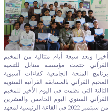
أخيرا وبعد سبعة أيام متتالية من المخيم
القرآني ختمت مؤسسة سنابل للتنمية
برنامج المنحة الجامعية كفاءات آسيوية
المخيم القرآني بالمسابقة القرآنية السنوية
الثالثة التي نظمت في اليوم الأخير للمخيم
القرآني السنوي اليوم الخامس والعشرين
من سبتمبر 2022 في القاعة الرئيسية لمعهد