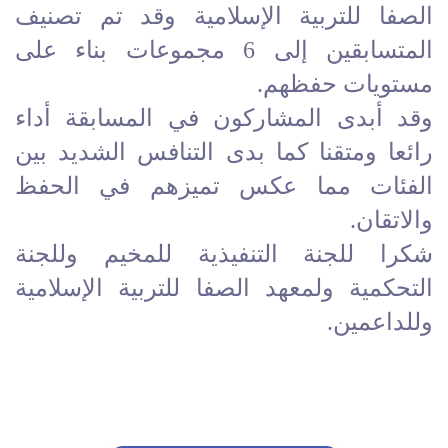
الصفا للتربية الإسلامية وقد تم تصنيف
المتسابقين إلى 6 مجموعات بناء على
مستويات حفظهم.
وقد أبدى المشاركون في المسابقة أداء
رائعا ومتقنا كما بدى التنافس الشديد بين
الفئات مما عكس تميزهم في الحفظ
والاتقان.
شكرا للجنة التنفيذية للمخيم وللجنة
التحكمية ولمعهد الصفا للتربية الإسلامية
وللداعمين.