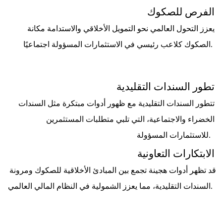
الفرص للصكوك
يعزز التحول العالمي نحو التمويل الأخلاقي والاستدامة مكانة 
الصكوك كلاعب رئيسي في الاستثمارات المسؤولة اجتماعيًا. 
تطور السندات التقليدية
تتطور السندات التقليدية مع ظهور أدوات مبتكرة مثل السندات 
الخضراء والاجتماعية، التي تلبي متطلبات المستثمرين 
للاستثمارات المسؤولة.  
الابتكارات التعاونية
قد تظهر أدوات هجينة تجمع بين المبادئ الأخلاقية للصكوك ومرونة 
السندات التقليدية، مما يعزز الشمولية في النظام المالي العالمي. 