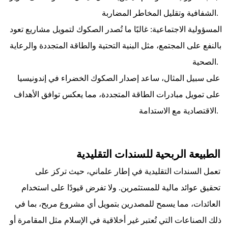
الشفافية وتقليل المخاطر المضاربة. 
المسؤولية الاجتماعية: غالبًا ما تُصدر الصكوك لتمويل مشاريع تعود 
بالنفع على المجتمع، مثل البنية التحتية والطاقة المتجددة والرعاية 
الصحية. 
على سبيل المثال، ساعد إصدار الصكوك الخضراء في إندونيسيا 
على تمويل مبادرات الطاقة المتجددة، مما يعكس توافق الأهداف 
الاقتصادية مع الاستدامة. 
الطبيعة الربحية للسندات التقليدية
         تعمل السندات التقليدية في إطار علماني، حيث تركز على 
تحقيق عوائد مالية للمستثمرين. ولا تفرض قيودًا على استخدام 
العائدات، مما يسمح للمصدرين بتمويل أي مشروع مربح، بما في 
ذلك الصناعات التي تُعتبر غير أخلاقية في الإسلام مثل المقامرة أو 