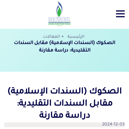
الرئيسية
المقالات
الصكوك (السندات الإسلامية) مقابل السندات
التقليدية: دراسة مقارنة
الصكوك (السندات الإسلامية)
مقابل السندات التقليدية:
دراسة مقارنة
2024-12-03