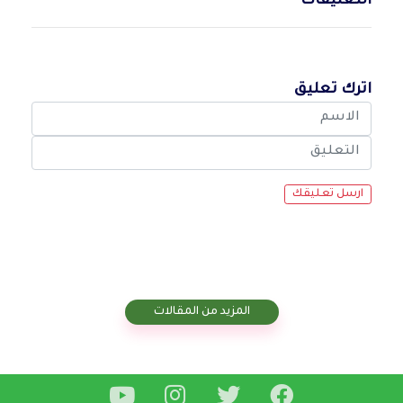
التعليقات
اترك تعليق
المزيد من المقالات