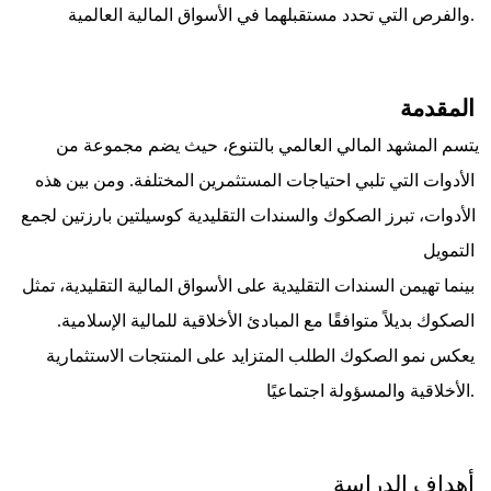
والفرص التي تحدد مستقبلهما في الأسواق المالية العالمية.
المقدمة
        يتسم المشهد المالي العالمي بالتنوع، حيث يضم مجموعة من 
الأدوات التي تلبي احتياجات المستثمرين المختلفة. ومن بين هذه 
الأدوات، تبرز الصكوك والسندات التقليدية كوسيلتين بارزتين لجمع 
التمويل
بينما تهيمن السندات التقليدية على الأسواق المالية التقليدية، تمثل 
الصكوك بديلاً متوافقًا مع المبادئ الأخلاقية للمالية الإسلامية. 
يعكس نمو الصكوك الطلب المتزايد على المنتجات الاستثمارية 
الأخلاقية والمسؤولة اجتماعيًا.
أهداف الدراسة