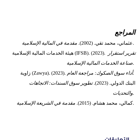
المراجع
. 
عثماني، محمد تقي. (2002). 
مقدمة في المالية الإسلامية
تقرير استقرار 
هيئة الخدمات المالية الإسلامية (IFSB). (2023). 
. 
صناعة الخدمات المالية الإسلامية
. 
أداء سوق الصكوك: مراجعة العام
زاوية (Zawya). (2023). 
البنك الدولي. (2023). 
تطوير سوق السندات: الاتجاهات 
. 
والتحديات
. 
كمالي، محمد هشام. (2015). 
مقدمة في الشريعة الإسلامية