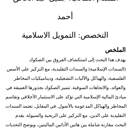
أحمد
التخصص: التمويل الاسلامية
الملخص
         يهدف هذا البحث إلى استكشاف الفروق بين الصكوك 
(السندات الإسلامية) والسندات التقليدية، مع التركيز على الأسس 
الفلسفية، والهياكل والآليات التشغيلية، وديناميكيات المخاطر 
والعوائد، والاتجاهات السوقية. تتميز الصكوك بجذورها العميقة في 
مبادئ المالية الإسلامية التي تؤكد على الاستثمار الأخلاقي وتقاسم 
المخاطر والهياكل المدعومة بالأصول. في المقابل، تعتمد السندات 
التقليدية على الدين، مع التركيز على الربحية والسيولة. يقدم 
البحث مقارنة شاملة بين هاتين الأداتين الماليتين، ويوضح التحديات 