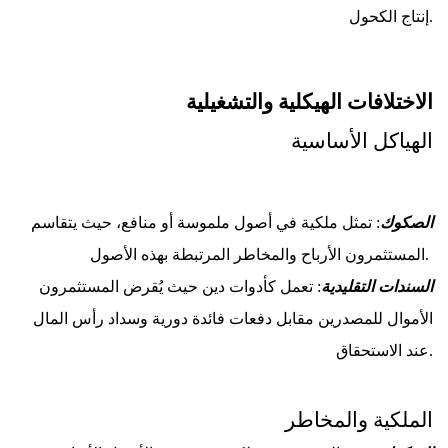
إنتاج الكحول.
الاختلافات الهيكلية والتشغيلية
الهياكل الأساسية
الصكوك
: تمثل ملكية في أصول ملموسة أو منافع، حيث يتقاسم 
المستثمرون الأرباح والمخاطر المرتبطة بهذه الأصول. 
السندات التقليدية
: تعمل كأدوات دين حيث يُقرض المستثمرون 
الأموال للمصدرين مقابل دفعات فائدة دورية وسداد رأس المال 
عند الاستحقاق.
الملكية والمخاطر