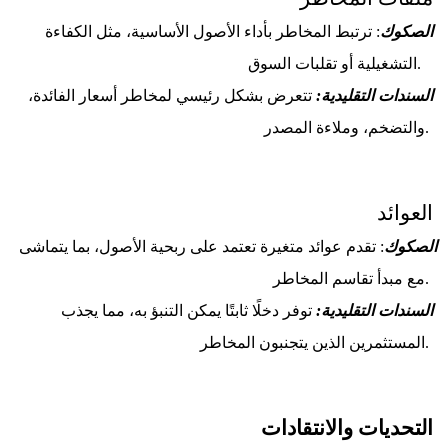
الصكوك
: ترتبط المخاطر بأداء الأصول الأساسية، مثل الكفاءة 
التشغيلية أو تقلبات السوق.   
السندات التقليدية:
 تتعرض بشكل رئيسي لمخاطر أسعار الفائدة، 
والتضخم، وملاءة المصدر. 
العوائد
الصكوك
: تقدم عوائد متغيرة تعتمد على ربحية الأصول، بما يتماشى 
مع مبدأ تقاسم المخاطر. 
السندات التقليدية:
 توفر دخلًا ثابتًا يمكن التنبؤ به، مما يجذب 
المستثمرين الذين يتجنبون المخاطر. 
التحديات والانتقادات