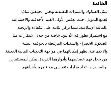
الخاتمة
         تمثل الصكوك والسندات التقليدية نهجين مختلفين تمامًا 
لجمع التمويل، حيث تعكس الأولى القيم الأخلاقية والاجتماعية 
للمالية الإسلامية، بينما تركز الثانية على الكفاءة والربحية.
مع استمرار تطور كلا الأداتين، خاصة من خلال الابتكارات مثل 
الصكوك الخضراء والسندات المرتبطة بالحوكمة البيئية 
والاجتماعية، يظهر إمكاناتهما في مواجهة التحديات المالية الحديثة. 
من خلال فهم خصائصهما وأدوارهما الفريدة، يمكن للمستثمرين 
والمصدرين اتخاذ قرارات تتماشى مع قيمهم وأهدافهم.