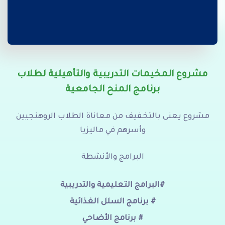
مشروع المخيمات التدريبية والتأهيلية لطلاب
برنامج المنح الجامعية
مشروع يعنى بالتخفيف من معاناة الطلاب الروهنجيين
وأسرهم في ماليزيا
البرامج والأنشطة
#البرامج التعليمية والتدريبية
# برنامج السلل الغذائية
# برنامج الأضاحي